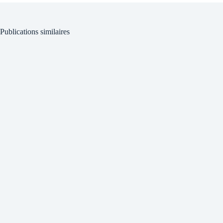
Publications similaires