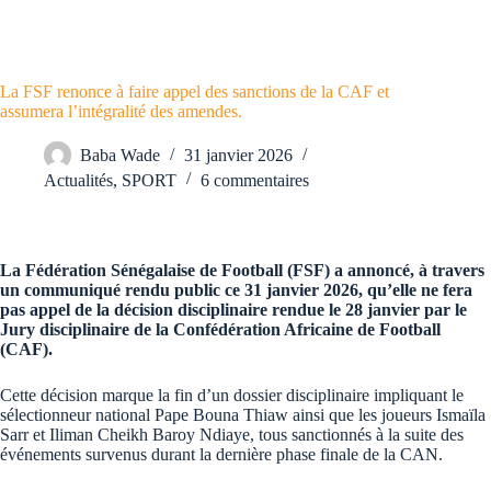
La FSF renonce à faire appel des sanctions de la CAF et
assumera l’intégralité des amendes.
Baba Wade
31 janvier 2026
Actualités
,
SPORT
6 commentaires
La Fédération Sénégalaise de Football (FSF) a annoncé, à travers
un communiqué rendu public ce 31 janvier 2026, qu’elle ne fera
pas appel de la décision disciplinaire rendue le 28 janvier par le
Jury disciplinaire de la Confédération Africaine de Football
(CAF).
Cette décision marque la fin d’un dossier disciplinaire impliquant le
sélectionneur national Pape Bouna Thiaw ainsi que les joueurs Ismaïla
Sarr et Iliman Cheikh Baroy Ndiaye, tous sanctionnés à la suite des
événements survenus durant la dernière phase finale de la CAN.