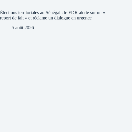
Élections territoriales au Sénégal : le FDR alerte sur un «
report de fait » et réclame un dialogue en urgence
5 août 2026