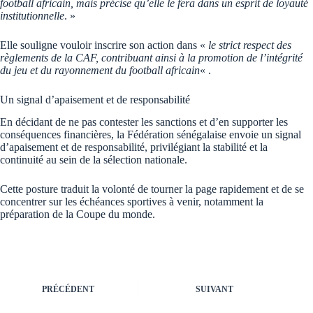
football africain, mais précise qu’elle le fera dans un esprit de loyauté
institutionnelle
. »
Elle souligne vouloir inscrire son action dans «
le strict respect des
règlements de la CAF, contribuant ainsi à la promotion de l’intégrité
du jeu et du rayonnement du football africain
« .
Un signal d’apaisement et de responsabilité
En décidant de ne pas contester les sanctions et d’en supporter les
conséquences financières, la Fédération sénégalaise envoie un signal
d’apaisement et de responsabilité, privilégiant la stabilité et la
continuité au sein de la sélection nationale.
Cette posture traduit la volonté de tourner la page rapidement et de se
concentrer sur les échéances sportives à venir, notamment la
préparation de la Coupe du monde.
PRÉCÉDENT
SUIVANT