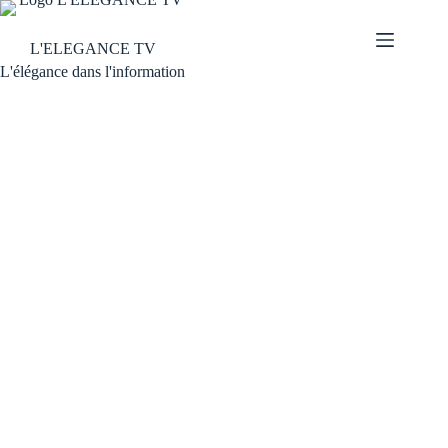
L'ELEGANCE TV
L'élégance dans l'information