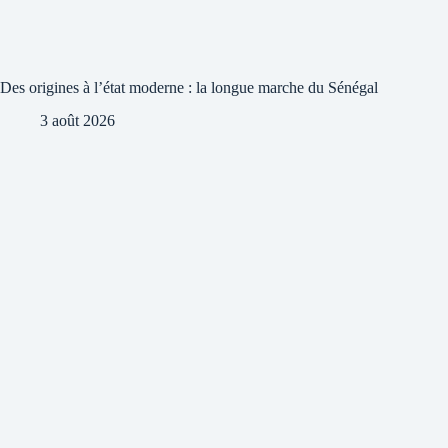
Des origines à l’état moderne : la longue marche du Sénégal
3 août 2026