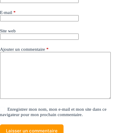
E-mail
*
Site web
Ajouter un commentaire
*
Enregistrer mon nom, mon e-mail et mon site dans ce
navigateur pour mon prochain commentaire.
Laisser un commentaire