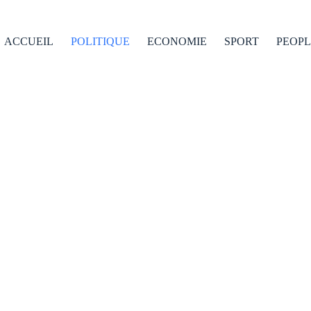
ACCUEIL
POLITIQUE
ECONOMIE
SPORT
PEOPL