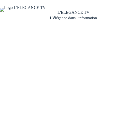
L'ELEGANCE TV
L'élégance dans l'information