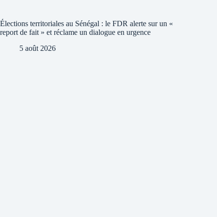
Élections territoriales au Sénégal : le FDR alerte sur un «
report de fait » et réclame un dialogue en urgence
5 août 2026