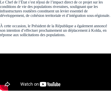
Le Chef de l’État s’est réjoui de l’impact direct de ce projet sur les
conditions de vie des populations riveraines, soulignant que les
infrastructures routières constituent un levier essentiel de
développement, de cohésion territoriale et d’intégration sous-régionale.
À cette occasion, le Président de la République a également annoncé
son intention d’effectuer prochainement un déplacement à Kolda, en
réponse aux sollicitations des populations.