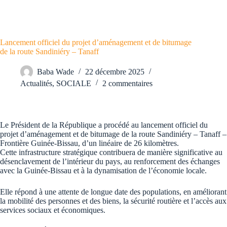
Lancement officiel du projet d’aménagement et de bitumage
de la route Sandiniéry – Tanaff
Baba Wade
22 décembre 2025
Actualités
,
SOCIALE
2 commentaires
Le Président de la République a procédé au lancement officiel du
projet d’aménagement et de bitumage de la route Sandiniéry – Tanaff –
Frontière Guinée-Bissau, d’un linéaire de 26 kilomètres.
Cette infrastructure stratégique contribuera de manière significative au
désenclavement de l’intérieur du pays, au renforcement des échanges
avec la Guinée-Bissau et à la dynamisation de l’économie locale.
Elle répond à une attente de longue date des populations, en améliorant
la mobilité des personnes et des biens, la sécurité routière et l’accès aux
services sociaux et économiques.