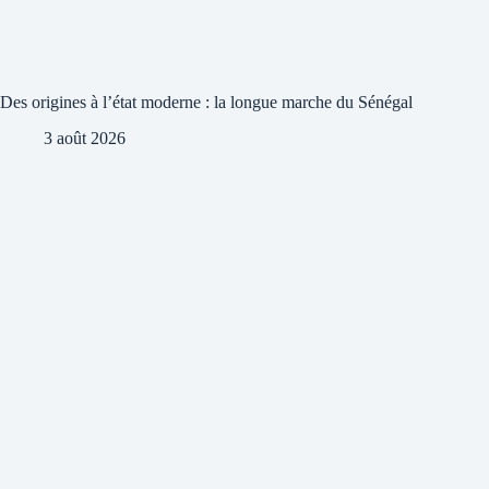
Des origines à l’état moderne : la longue marche du Sénégal
3 août 2026