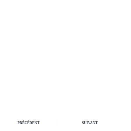
PRÉCÉDENT
SUIVANT