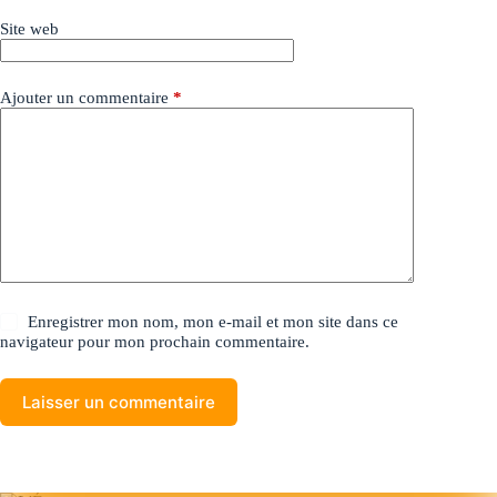
Site web
Ajouter un commentaire
*
Enregistrer mon nom, mon e-mail et mon site dans ce
navigateur pour mon prochain commentaire.
Laisser un commentaire