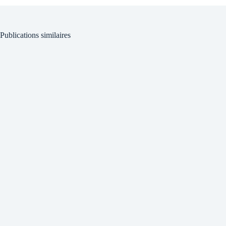
Publications similaires