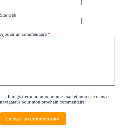
Site web
Ajouter un commentaire
*
Enregistrer mon nom, mon e-mail et mon site dans ce
navigateur pour mon prochain commentaire.
Laisser un commentaire