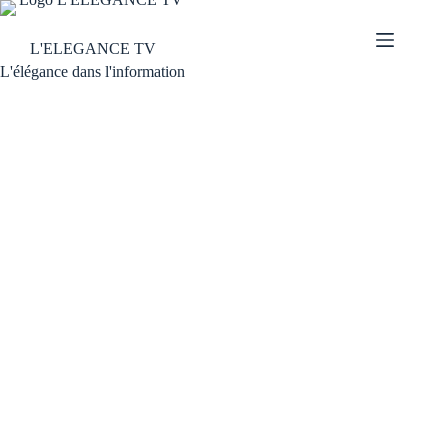
L'ELEGANCE TV
L'élégance dans l'information