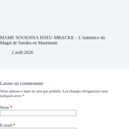
MAME SOUKHNA ISSEU MBACKE – L’initiatrice du
Magal de Sarsâra en Mauritanie
2 août 2026
Laisser un commentaire
Votre adresse e-mail ne sera pas publiée.
Les champs obligatoires sont
indiqués avec
*
Nom
*
E-mail
*