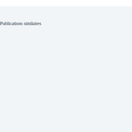
Publications similaires