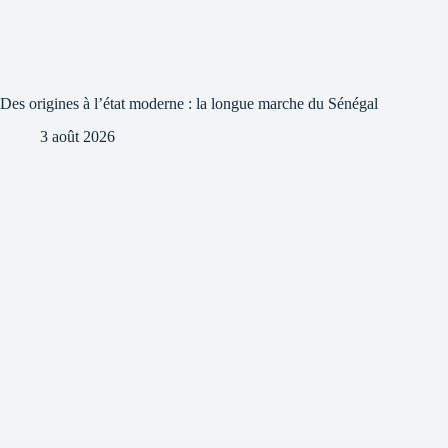
Des origines à l’état moderne : la longue marche du Sénégal
3 août 2026