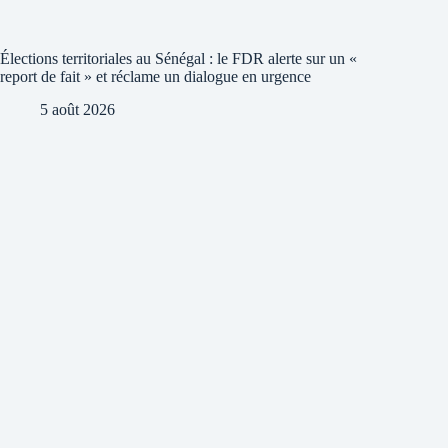
Élections territoriales au Sénégal : le FDR alerte sur un «
report de fait » et réclame un dialogue en urgence
5 août 2026