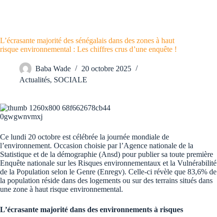
L’écrasante majorité des sénégalais dans des zones à haut
risque environnemental : Les chiffres crus d’une enquête !
Baba Wade
20 octobre 2025
Actualités
,
SOCIALE
Ce lundi 20 octobre est célébrée la journée mondiale de
l’environnement. Occasion choisie par l’Agence nationale de la
Statistique et de la démographie (Ansd) pour publier sa toute première
Enquête nationale sur les Risques environnementaux et la Vulnérabilité
de la Population selon le Genre (Enregv). Celle-ci révèle que 83,6% de
la population réside dans des logements ou sur des terrains situés dans
une zone à haut risque environnemental.
L’écrasante majorité dans des environnements à risques