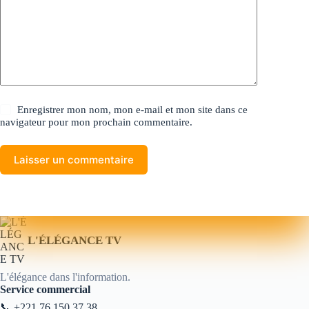
Enregistrer mon nom, mon e-mail et mon site dans ce
navigateur pour mon prochain commentaire.
Laisser un commentaire
L'ÉLÉGANCE TV
L'élégance dans l'information.
Service commercial
📞
+221 76 150 37 38