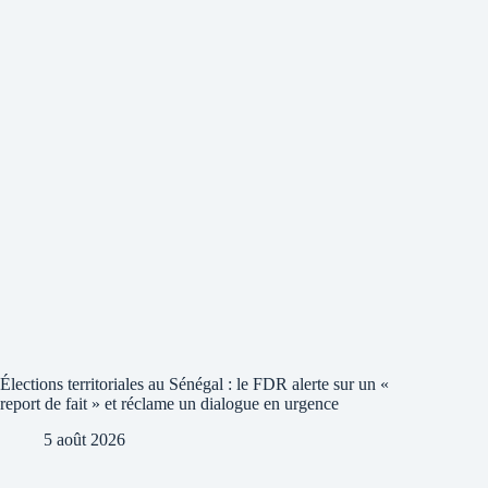
Élections territoriales au Sénégal : le FDR alerte sur un «
report de fait » et réclame un dialogue en urgence
5 août 2026