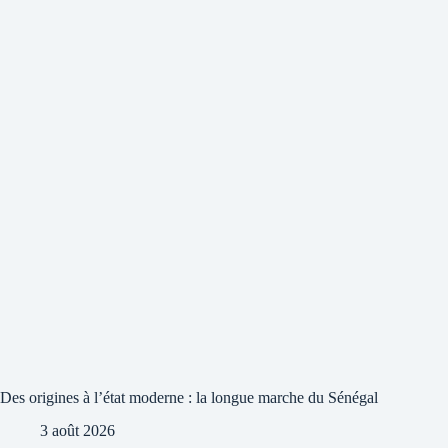
Des origines à l’état moderne : la longue marche du Sénégal
3 août 2026