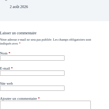
2 août 2026
Laisser un commentaire
Votre adresse e-mail ne sera pas publiée.
Les champs obligatoires sont
indiqués avec
*
Nom
*
E-mail
*
Site web
Ajouter un commentaire
*