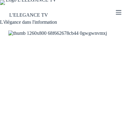
L'ELEGANCE TV
L'élégance dans l'information