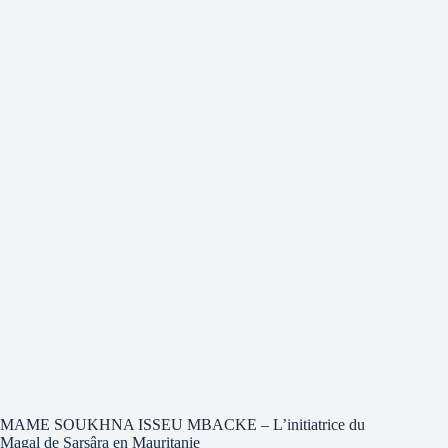
MAME SOUKHNA ISSEU MBACKE – L’initiatrice du
Magal de Sarsâra en Mauritanie