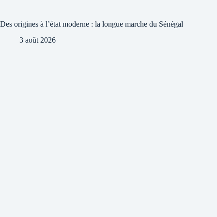
Des origines à l’état moderne : la longue marche du Sénégal
3 août 2026