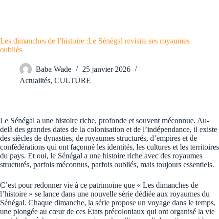
Les dimanches de l’histoire :Le Sénégal revisite ses royaumes
oubliés
Baba Wade
25 janvier 2026
Actualités
,
CULTURE
Le Sénégal a une histoire riche, profonde et souvent méconnue. Au-
delà des grandes dates de la colonisation et de l’indépendance, il existe
des siècles de dynasties, de royaumes structurés, d’empires et de
confédérations qui ont façonné les identités, les cultures et les territoires
du pays. Et oui, le Sénégal a une histoire riche avec des royaumes
structurés, parfois méconnus, parfois oubliés, mais toujours essentiels.
C’est pour redonner vie à ce patrimoine que « Les dimanches de
l’histoire » se lance dans une nouvelle série dédiée aux royaumes du
Sénégal. Chaque dimanche, la série propose un voyage dans le temps,
une plongée au cœur de ces États précoloniaux qui ont organisé la vie