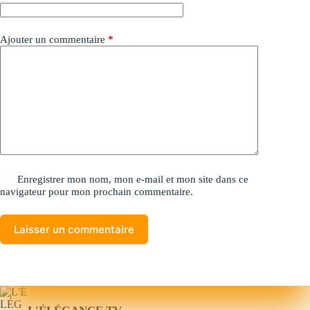
Ajouter un commentaire
*
Enregistrer mon nom, mon e-mail et mon site dans ce
navigateur pour mon prochain commentaire.
Laisser un commentaire