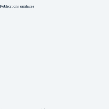
Publications similaires