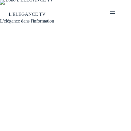
L'ELEGANCE TV
L'élégance dans l'information