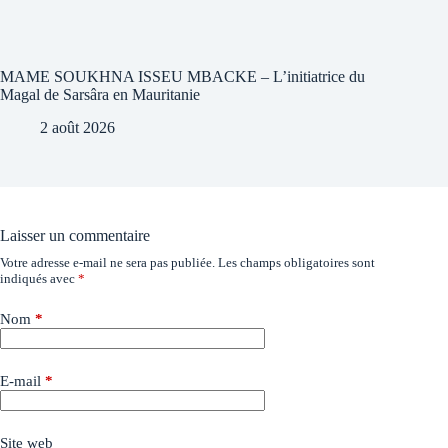
MAME SOUKHNA ISSEU MBACKE – L’initiatrice du
Magal de Sarsâra en Mauritanie
2 août 2026
Laisser un commentaire
Votre adresse e-mail ne sera pas publiée.
Les champs obligatoires sont
indiqués avec
*
Nom
*
E-mail
*
Site web