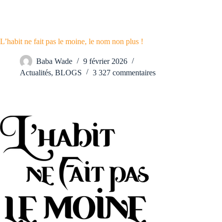
L’habit ne fait pas le moine, le nom non plus !
Baba Wade
9 février 2026
Actualités
,
BLOGS
3 327 commentaires