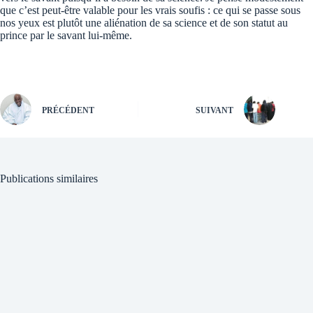
que c’est peut-être valable pour les vrais soufis : ce qui se passe sous
nos yeux est plutôt une aliénation de sa science et de son statut au
prince par le savant lui-même.
PRÉCÉDENT
SUIVANT
Publications similaires