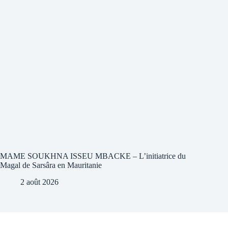
MAME SOUKHNA ISSEU MBACKE – L’initiatrice du
Magal de Sarsâra en Mauritanie
2 août 2026