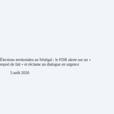
Élections territoriales au Sénégal : le FDR alerte sur un «
report de fait » et réclame un dialogue en urgence
5 août 2026