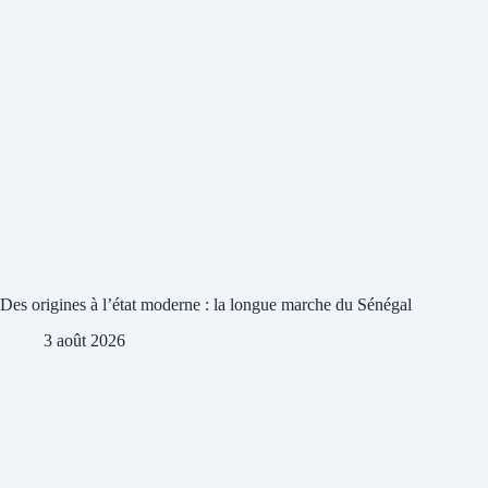
Des origines à l’état moderne : la longue marche du Sénégal
3 août 2026