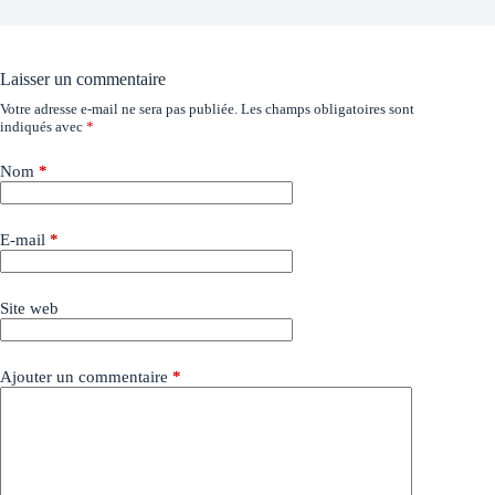
Laisser un commentaire
Votre adresse e-mail ne sera pas publiée.
Les champs obligatoires sont
indiqués avec
*
Nom
*
E-mail
*
Site web
Ajouter un commentaire
*