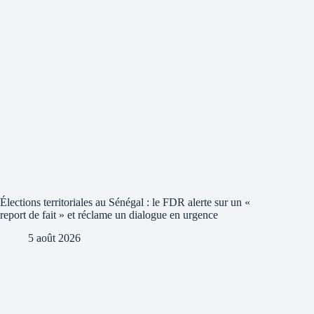
Élections territoriales au Sénégal : le FDR alerte sur un «
report de fait » et réclame un dialogue en urgence
5 août 2026