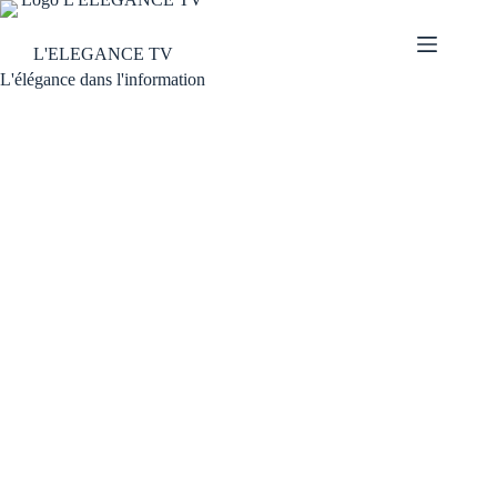
L'ELEGANCE TV
L'élégance dans l'information