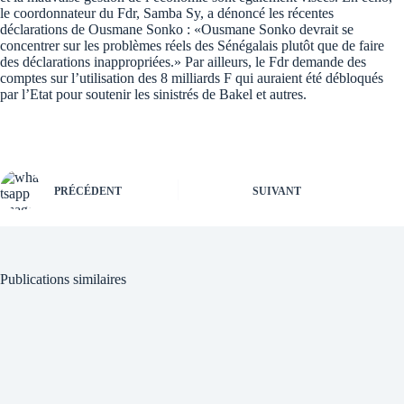
le coordonnateur du Fdr, Samba Sy, a dénoncé les récentes
déclarations de Ousmane Sonko : «Ousmane Sonko devrait se
concentrer sur les problèmes réels des Sénégalais plutôt que de faire
des déclarations inappropriées.» Par ailleurs, le Fdr demande des
comptes sur l’utilisation des 8 milliards F qui auraient été débloqués
par l’Etat pour soutenir les sinistrés de Bakel et autres.
PRÉCÉDENT
SUIVANT
Publications similaires