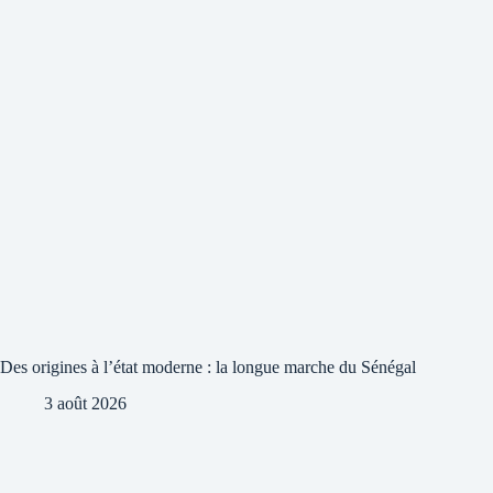
Des origines à l’état moderne : la longue marche du Sénégal
3 août 2026