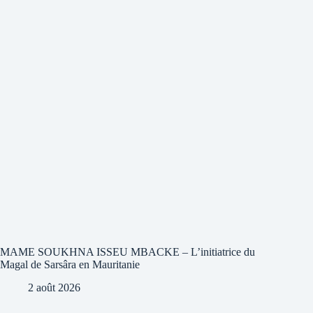
MAME SOUKHNA ISSEU MBACKE – L’initiatrice du
Magal de Sarsâra en Mauritanie
2 août 2026