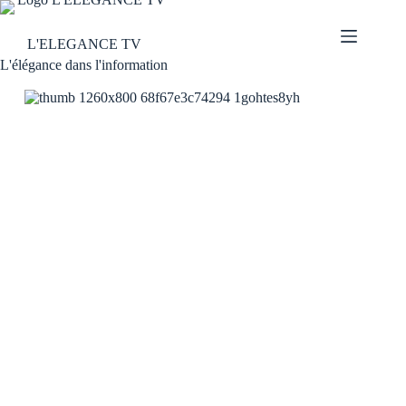
L'ELEGANCE TV
L'élégance dans l'information