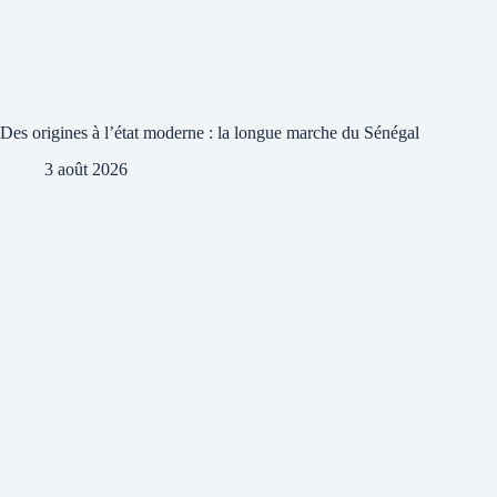
Des origines à l’état moderne : la longue marche du Sénégal
3 août 2026