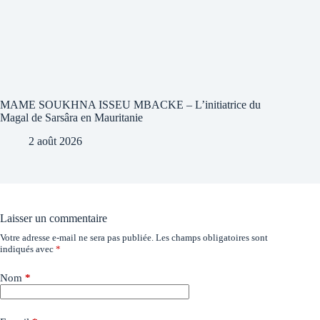
MAME SOUKHNA ISSEU MBACKE – L’initiatrice du
Magal de Sarsâra en Mauritanie
2 août 2026
Laisser un commentaire
Votre adresse e-mail ne sera pas publiée.
Les champs obligatoires sont
indiqués avec
*
Nom
*