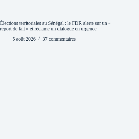
Élections territoriales au Sénégal : le FDR alerte sur un «
report de fait » et réclame un dialogue en urgence
5 août 2026
37 commentaires