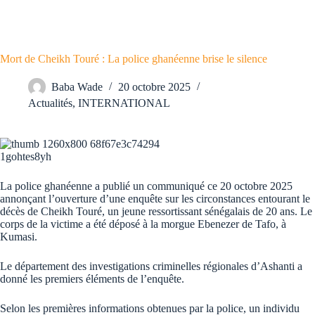
Mort de Cheikh Touré : La police ghanéenne brise le silence
Baba Wade
20 octobre 2025
Actualités
,
INTERNATIONAL
La police ghanéenne a publié un communiqué ce 20 octobre 2025
annonçant l’ouverture d’une enquête sur les circonstances entourant le
décès de Cheikh Touré, un jeune ressortissant sénégalais de 20 ans. Le
corps de la victime a été déposé à la morgue Ebenezer de Tafo, à
Kumasi.
​Le département des investigations criminelles régionales d’Ashanti a
donné les premiers éléments de l’enquête.
​Selon les premières informations obtenues par la police, un individu