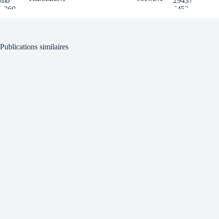
Publications similaires