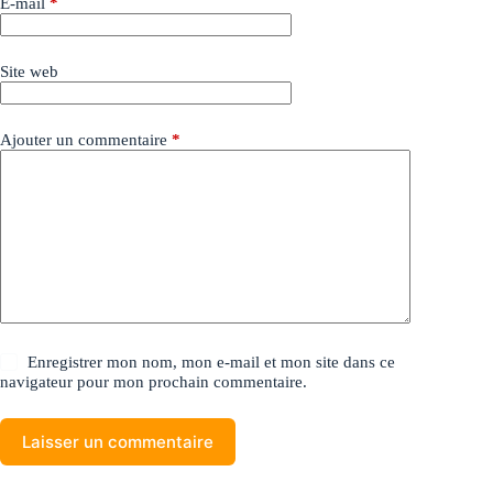
E-mail
*
Site web
Ajouter un commentaire
*
Enregistrer mon nom, mon e-mail et mon site dans ce
navigateur pour mon prochain commentaire.
Laisser un commentaire