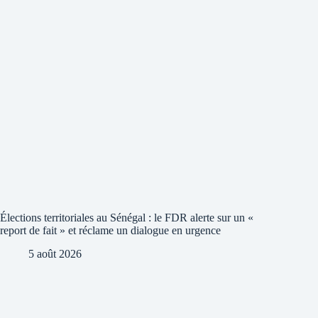
Élections territoriales au Sénégal : le FDR alerte sur un «
report de fait » et réclame un dialogue en urgence
5 août 2026