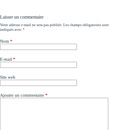
Laisser un commentaire
Votre adresse e-mail ne sera pas publiée.
Les champs obligatoires sont
indiqués avec
*
Nom
*
E-mail
*
Site web
Ajouter un commentaire
*