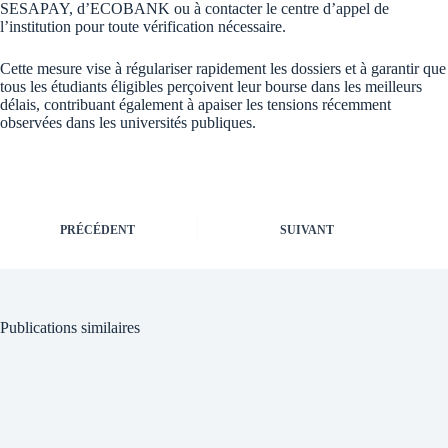
SESAPAY, d’ECOBANK ou à contacter le centre d’appel de
l’institution pour toute vérification nécessaire.
Cette mesure vise à régulariser rapidement les dossiers et à garantir que
tous les étudiants éligibles perçoivent leur bourse dans les meilleurs
délais, contribuant également à apaiser les tensions récemment
observées dans les universités publiques.
PRÉCÉDENT
SUIVANT
Publications similaires