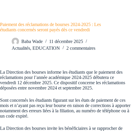
Paiement des réclamations de bourses 2024-2025 : Les
étudiants concernés seront payés dès ce vendredi
Baba Wade
11 décembre 2025
Actualités
,
EDUCATION
2 commentaires
La Direction des bourses informe les étudiants que le paiement des
réclamations pour l’année académique 2024-2025 débutera ce
vendredi 12 décembre 2025. Ce dispositif concerne les réclamations
déposées entre novembre 2024 et septembre 2025.
Sont concernés les étudiants figurant sur les états de paiement de ces
mois et n’ayant pas reçu leur bourse en raison de corrections à apporter
notamment des erreurs liées à la filiation, au numéro de téléphone ou à
un code expiré.
La Direction des bourses invite les bénéficiaires à se rapprocher de