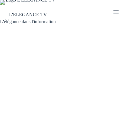
L'ELEGANCE TV
L'élégance dans l'information