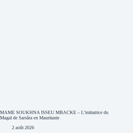
MAME SOUKHNA ISSEU MBACKE – L’initiatrice du
Magal de Sarsâra en Mauritanie
2 août 2026