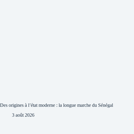
Des origines à l’état moderne : la longue marche du Sénégal
3 août 2026