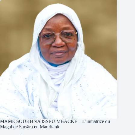
MAME SOUKHNA ISSEU MBACKE – L’initiatrice du
Magal de Sarsâra en Mauritanie