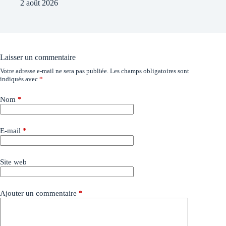
2 août 2026
Laisser un commentaire
Votre adresse e-mail ne sera pas publiée.
Les champs obligatoires sont
indiqués avec
*
Nom
*
E-mail
*
Site web
Ajouter un commentaire
*