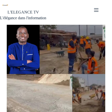
L'ELEGANCE TV
L'élégance dans l'information