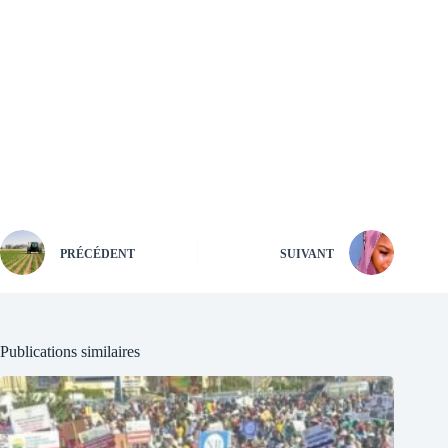
PRÉCÉDENT
SUIVANT
Publications similaires