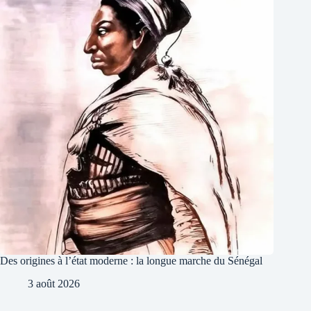
Des origines à l’état moderne : la longue marche du Sénégal
3 août 2026