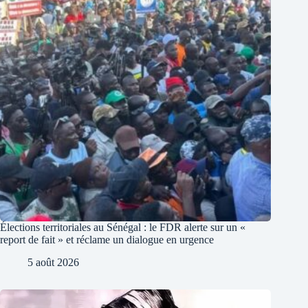
Élections territoriales au Sénégal : le FDR alerte sur un «
report de fait » et réclame un dialogue en urgence
5 août 2026