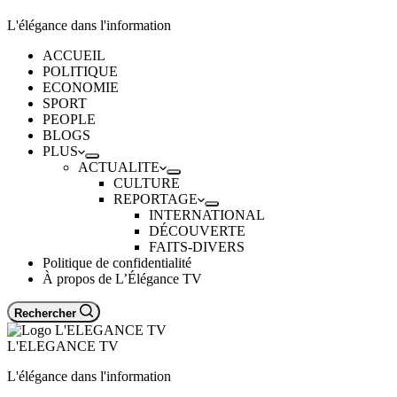
L'élégance dans l'information
ACCUEIL
POLITIQUE
ECONOMIE
SPORT
PEOPLE
BLOGS
PLUS
ACTUALITE
CULTURE
REPORTAGE
INTERNATIONAL
DÉCOUVERTE
FAITS-DIVERS
Politique de confidentialité
À propos de L’Élégance TV
Rechercher
L'ELEGANCE TV
L'élégance dans l'information