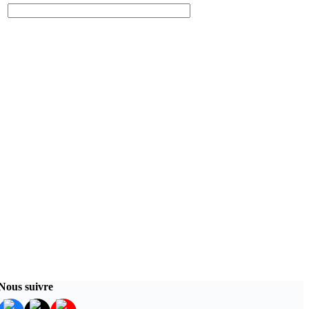
Nous suivre