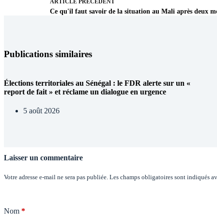
ARTICLE
PRÉCÉDENT
Ce qu'il faut savoir de la situation au Mali après deux mo
Publications similaires
Élections territoriales au Sénégal : le FDR alerte sur un «
report de fait » et réclame un dialogue en urgence
5 août 2026
Laisser un commentaire
Votre adresse e-mail ne sera pas publiée.
Les champs obligatoires sont indiqués a
Nom
*