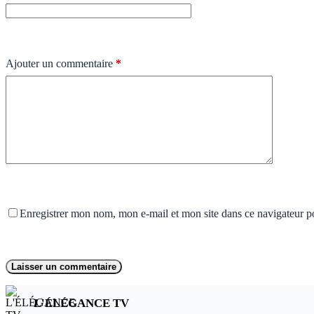
Ajouter un commentaire
*
Enregistrer mon nom, mon e-mail et mon site dans ce navigateur 
Laisser un commentaire
L'ÉLÉGANCE TV