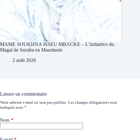
MAME SOUKHNA ISSEU MBACKE – L’initiatrice du
Magal de Sarsâra en Mauritanie
2 août 2026
Laisser un commentaire
Votre adresse e-mail ne sera pas publiée.
Les champs obligatoires sont
indiqués avec
*
Nom
*
E-mail
*