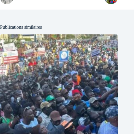
Publications similaires