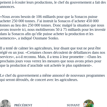
peinent à écouler leurs productions, le chef du gouvernement a fait des
annonces.
«Nous avons besoin de 106 milliards pour que la Sonacos puisse
acheter 250 000 tonnes. J’ai instruit la Sonacos d’acheter 450 000
tonnes au lieu des 250 000 tonnes. Donc malgré la situation que nous
avons trouvée ici, nous mobiliserons 50 à 75 milliards pour les investir
dans la Sonacos afin qu’elle puisse acheter la production et les
semences», a indiqué Ousmane Sonko.
Il a tenté de calmer les agriculteurs, leur disant que tout ne peut être
réglé en un jour. «Certaines choses découlent de défaillances dans nos
services», a-t-il reconnu. Mais, il a tenu à leur promettre : «Dans les
prochains jours vous verrez les mesures que nous avons prises pour
que la production d’arachide soit achetée le plus rapidement».
Le chef du gouvernement a même annoncé de nouveaux programmes
qui seront déroulés, de concert avec les agriculteurs.
PRÉCÉDENT
SUIVANT