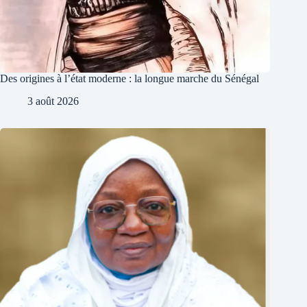
Des origines à l’état moderne : la longue marche du Sénégal
3 août 2026