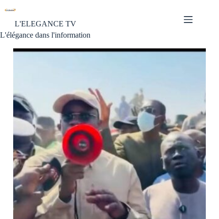
L'ELEGANCE TV
L'élégance dans l'information