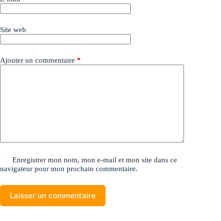
Site web
Ajouter un commentaire
*
Enregistrer mon nom, mon e-mail et mon site dans ce
navigateur pour mon prochain commentaire.
Laisser un commentaire