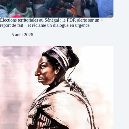
Élections territoriales au Sénégal : le FDR alerte sur un «
report de fait » et réclame un dialogue en urgence
5 août 2026