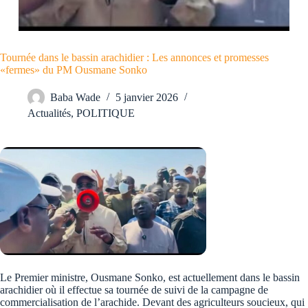
Tournée dans le bassin arachidier : Les annonces et promesses
«fermes» du PM Ousmane Sonko
Baba Wade
5 janvier 2026
Actualités
,
POLITIQUE
Le Premier ministre, Ousmane Sonko, est actuellement dans le bassin
arachidier où il effectue sa tournée de suivi de la campagne de
commercialisation de l’arachide. Devant des agriculteurs soucieux, qui