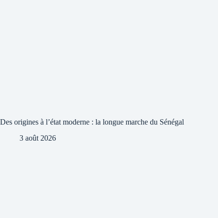
Des origines à l’état moderne : la longue marche du Sénégal
3 août 2026