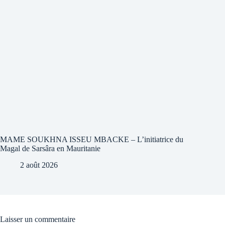
MAME SOUKHNA ISSEU MBACKE – L’initiatrice du
Magal de Sarsâra en Mauritanie
2 août 2026
Laisser un commentaire