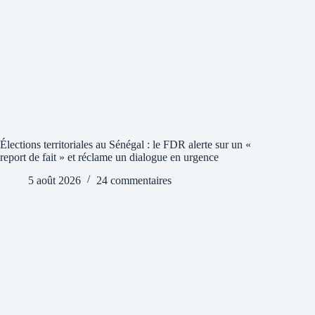
Élections territoriales au Sénégal : le FDR alerte sur un «
report de fait » et réclame un dialogue en urgence
5 août 2026
24 commentaires