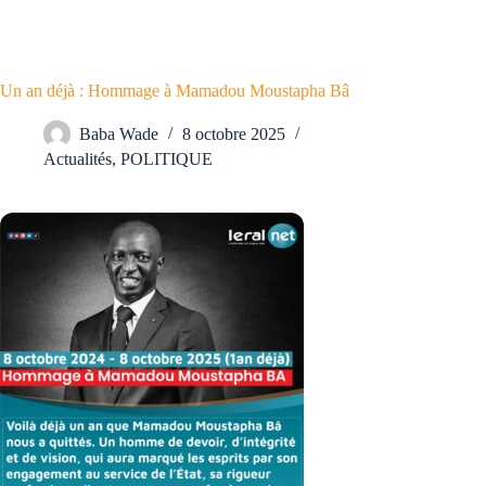
Un an déjà : Hommage à Mamadou Moustapha Bâ
Baba Wade
8 octobre 2025
Actualités
,
POLITIQUE