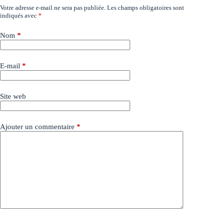
Votre adresse e-mail ne sera pas publiée.
Les champs obligatoires sont
indiqués avec
*
Nom
*
E-mail
*
Site web
Ajouter un commentaire
*