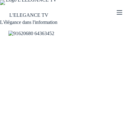
L'ELEGANCE TV
L'élégance dans l'information