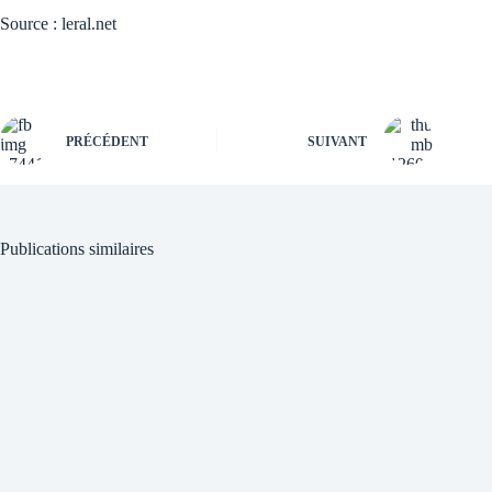
Source : leral.net
PRÉCÉDENT
SUIVANT
Publications similaires