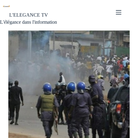
L'ELEGANCE TV
L'élégance dans l'information