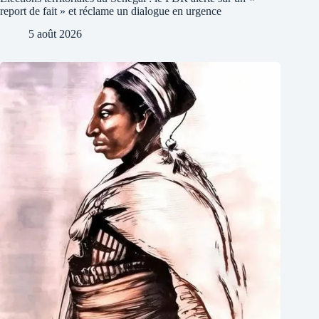
report de fait » et réclame un dialogue en urgence
5 août 2026