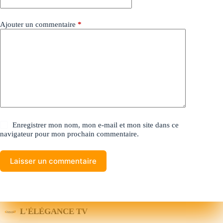
Ajouter un commentaire
*
Enregistrer mon nom, mon e-mail et mon site dans ce
navigateur pour mon prochain commentaire.
Laisser un commentaire
L'ÉLÉGANCE TV