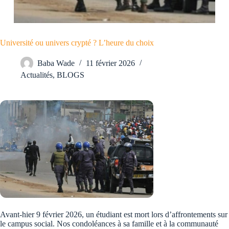
Université ou univers crypté ? L’heure du choix
Baba Wade
11 février 2026
Actualités
,
BLOGS
Avant-hier 9 février 2026, un étudiant est mort lors d’affrontements sur
le campus social. Nos condoléances à sa famille et à la communauté