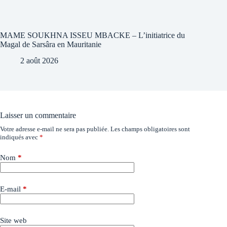
MAME SOUKHNA ISSEU MBACKE – L’initiatrice du
Magal de Sarsâra en Mauritanie
2 août 2026
Laisser un commentaire
Votre adresse e-mail ne sera pas publiée.
Les champs obligatoires sont
indiqués avec
*
Nom
*
E-mail
*
Site web