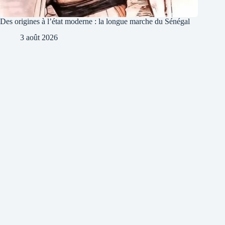
Des origines à l’état moderne : la longue marche du Sénégal
3 août 2026