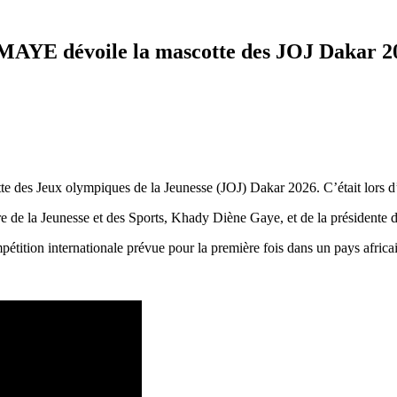
 dévoile la mascotte des JOJ Dakar 2
tte des Jeux olympiques de la Jeunesse (JOJ) Dakar 2026. C’était lors
e de la Jeunesse et des Sports, Khady Diène Gaye, et de la présidente 
tition internationale prévue pour la première fois dans un pays africa