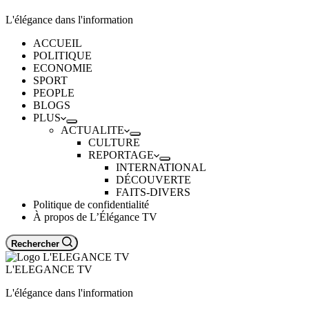
L'élégance dans l'information
ACCUEIL
POLITIQUE
ECONOMIE
SPORT
PEOPLE
BLOGS
PLUS
ACTUALITE
CULTURE
REPORTAGE
INTERNATIONAL
DÉCOUVERTE
FAITS-DIVERS
Politique de confidentialité
À propos de L’Élégance TV
Rechercher
L'ELEGANCE TV
L'élégance dans l'information