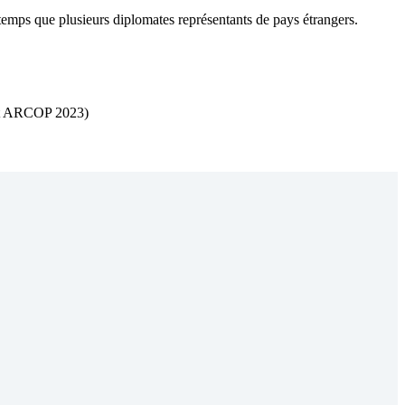
emps que plusieurs diplomates représentants de pays étrangers.
port ARCOP 2023)