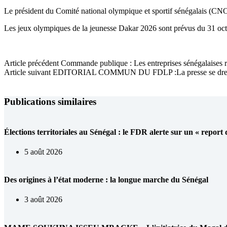
Le président du Comité national olympique et sportif sénégalais (CNO
Les jeux olympiques de la jeunesse Dakar 2026 sont prévus du 31 octo
Article
précédent
Commande publique : Les entreprises sénégalaises r
Article
suivant
EDITORIAL COMMUN DU FDLP :La presse se dresse
Publications similaires
Élections territoriales au Sénégal : le FDR alerte sur un « report
5 août 2026
Des origines à l’état moderne : la longue marche du Sénégal
3 août 2026