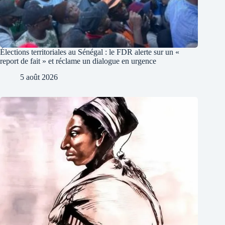
Élections territoriales au Sénégal : le FDR alerte sur un «
report de fait » et réclame un dialogue en urgence
5 août 2026