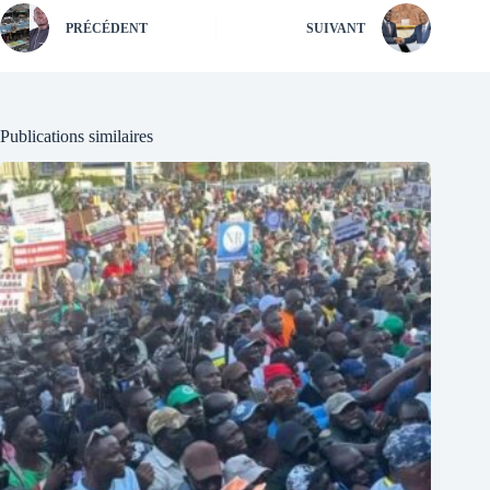
PRÉCÉDENT
SUIVANT
Publications similaires