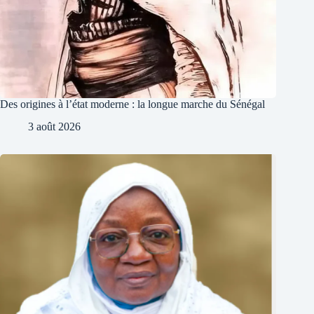
Des origines à l’état moderne : la longue marche du Sénégal
3 août 2026