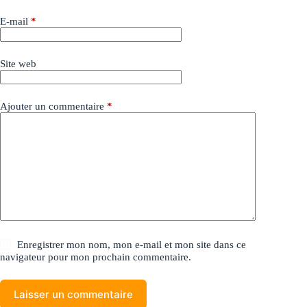
E-mail
*
Site web
Ajouter un commentaire
*
Enregistrer mon nom, mon e-mail et mon site dans ce
navigateur pour mon prochain commentaire.
Laisser un commentaire