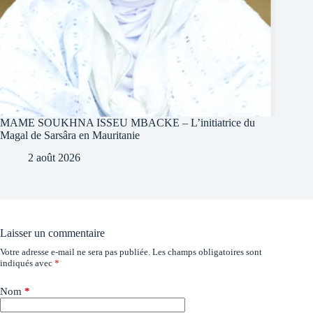
MAME SOUKHNA ISSEU MBACKE – L’initiatrice du
Magal de Sarsâra en Mauritanie
2 août 2026
Laisser un commentaire
Votre adresse e-mail ne sera pas publiée.
Les champs obligatoires sont
indiqués avec
*
Nom
*