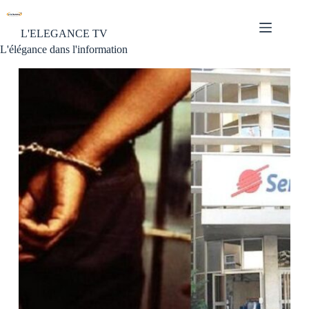
L'ELEGANCE TV
L'élégance dans l'information