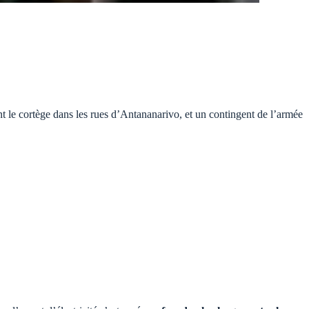
t le cortège dans les rues d’Antananarivo, et un contingent de l’armée