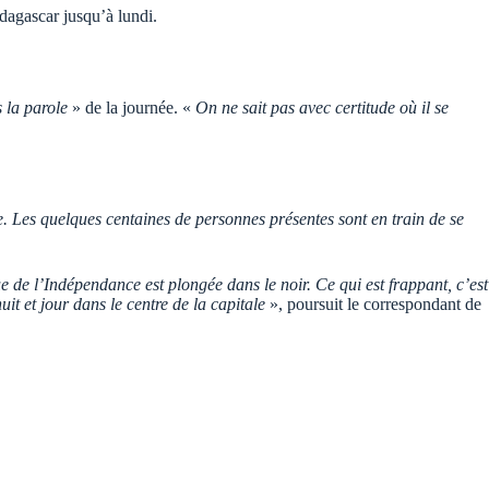
dagascar jusqu’à lundi.
s la parole
» de la journée. «
On ne sait pas avec certitude où il se
. Les quelques centaines de personnes présentes sont en train de se
 de l’Indépendance est plongée dans le noir. Ce qui est frappant, c’est
it et jour dans le centre de la capitale
», poursuit le correspondant de