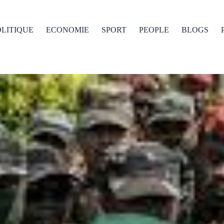
OLITIQUE
ECONOMIE
SPORT
PEOPLE
BLOGS