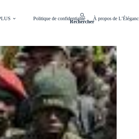
PLUS
Politique de confidentialité
À propos de L’Élégan
Rechercher