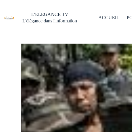
L'ELEGANCE TV
ACCUEIL
P
L'élégance dans l'information