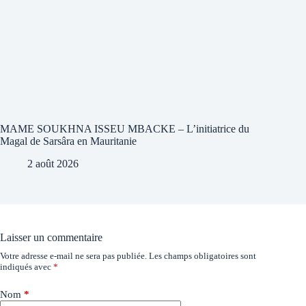
MAME SOUKHNA ISSEU MBACKE – L’initiatrice du
Magal de Sarsâra en Mauritanie
2 août 2026
Laisser un commentaire
Votre adresse e-mail ne sera pas publiée.
Les champs obligatoires sont
indiqués avec
*
Nom
*