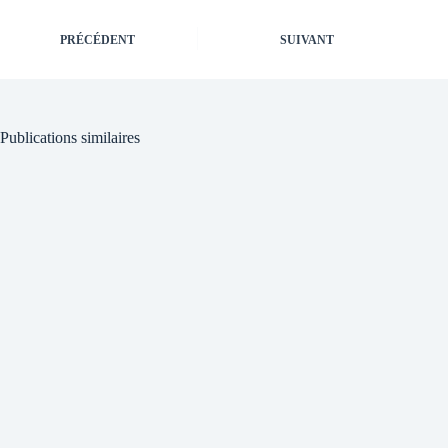
PRÉCÉDENT
SUIVANT
Publications similaires