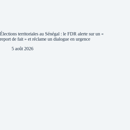
Élections territoriales au Sénégal : le FDR alerte sur un «
report de fait » et réclame un dialogue en urgence
5 août 2026