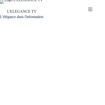
L'ELEGANCE TV
L'élégance dans l'information