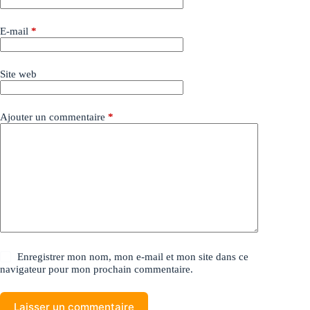
E-mail
*
Site web
Ajouter un commentaire
*
Enregistrer mon nom, mon e-mail et mon site dans ce
navigateur pour mon prochain commentaire.
Laisser un commentaire