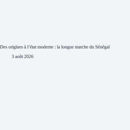
Des origines à l’état moderne : la longue marche du Sénégal
3 août 2026