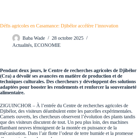
Défis agricoles en Casamance: Djibélor accélère l’innovation
Baba Wade
28 octobre 2025
Actualités
,
ECONOMIE
Pendant deux jours, le Centre de recherches agricoles de Djibélor
(Cra) a dévoilé ses avancées en matière de production et de
techniques culturales. Des chercheurs y développent des solutions
adaptées pour booster les rendements et renforcer la souveraineté
alimentaire.
ZIGUINCHOR – À l’entrée du Centre de recherches agricoles de
Djibélor, des visiteurs déambulent entre les parcelles expérimentales.
Carnets ouverts, les chercheurs observent l’évolution des plants tandis
que des visiteurs discutent de tout. Un peu plus loin, des machines
flambant neuves témoignent de la montée en puissance de la
mécanisation. Dans l’air flotte l’odeur de terre humide et la promesse