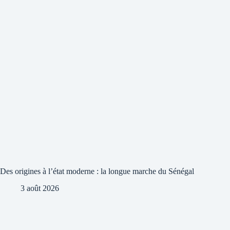
Des origines à l’état moderne : la longue marche du Sénégal
3 août 2026