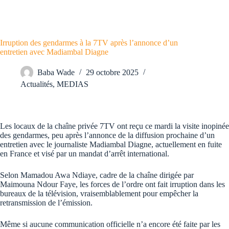
Irruption des gendarmes à la 7TV après l’annonce d’un
entretien avec Madiambal Diagne
Baba Wade
29 octobre 2025
Actualités
,
MEDIAS
Les locaux de la chaîne privée 7TV ont reçu ce mardi la visite inopinée
des gendarmes, peu après l’annonce de la diffusion prochaine d’un
entretien avec le journaliste Madiambal Diagne, actuellement en fuite
en France et visé par un mandat d’arrêt international.
Selon Mamadou Awa Ndiaye, cadre de la chaîne dirigée par
Maimouna Ndour Faye, les forces de l’ordre ont fait irruption dans les
bureaux de la télévision, vraisemblablement pour empêcher la
retransmission de l’émission.
Même si aucune communication officielle n’a encore été faite par les