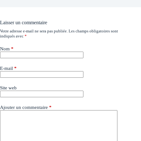
Laisser un commentaire
Votre adresse e-mail ne sera pas publiée.
Les champs obligatoires sont
indiqués avec
*
Nom
*
E-mail
*
Site web
Ajouter un commentaire
*