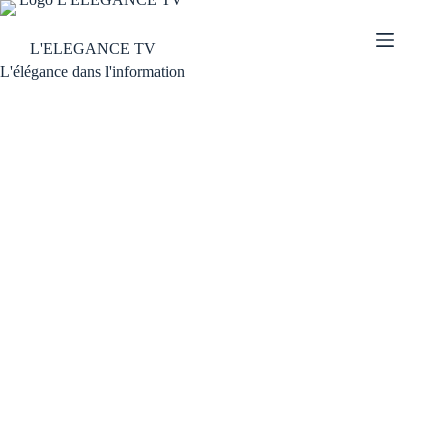
L'ELEGANCE TV
L'élégance dans l'information