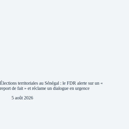
Élections territoriales au Sénégal : le FDR alerte sur un «
report de fait » et réclame un dialogue en urgence
5 août 2026