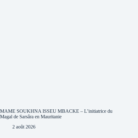
MAME SOUKHNA ISSEU MBACKE – L’initiatrice du
Magal de Sarsâra en Mauritanie
2 août 2026