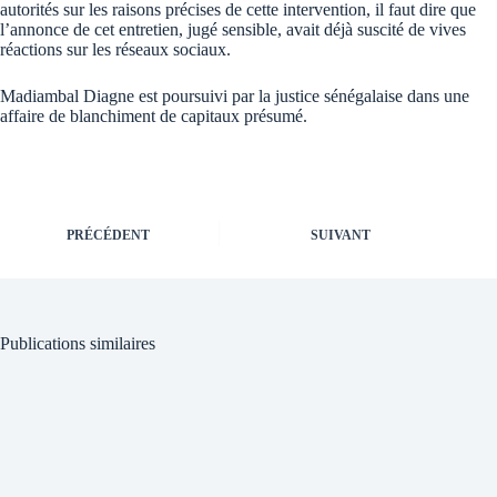
autorités sur les raisons précises de cette intervention, il faut dire que
l’annonce de cet entretien, jugé sensible, avait déjà suscité de vives
réactions sur les réseaux sociaux.
Madiambal Diagne est poursuivi par la justice sénégalaise dans une
affaire de blanchiment de capitaux présumé.
PRÉCÉDENT
SUIVANT
Publications similaires