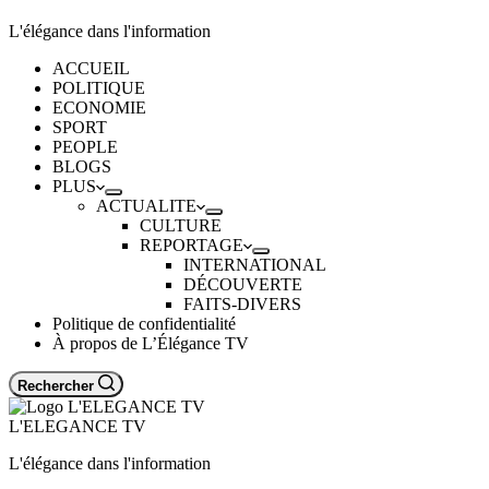
L'élégance dans l'information
ACCUEIL
POLITIQUE
ECONOMIE
SPORT
PEOPLE
BLOGS
PLUS
ACTUALITE
CULTURE
REPORTAGE
INTERNATIONAL
DÉCOUVERTE
FAITS-DIVERS
Politique de confidentialité
À propos de L’Élégance TV
Rechercher
L'ELEGANCE TV
L'élégance dans l'information