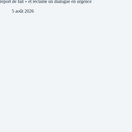
report de fait » et réclame un dialogue en urgence
5 août 2026