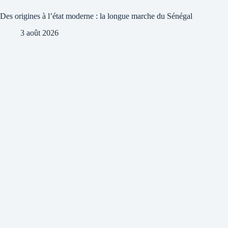
Des origines à l’état moderne : la longue marche du Sénégal
3 août 2026