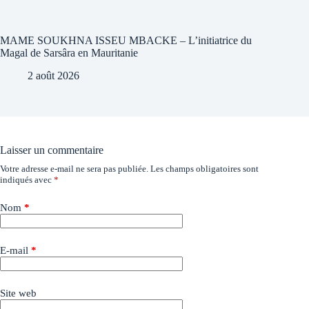
MAME SOUKHNA ISSEU MBACKE – L’initiatrice du
Magal de Sarsâra en Mauritanie
2 août 2026
Laisser un commentaire
Votre adresse e-mail ne sera pas publiée.
Les champs obligatoires sont
indiqués avec
*
Nom
*
E-mail
*
Site web