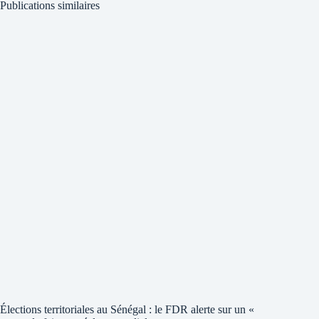
Publications similaires
Élections territoriales au Sénégal : le FDR alerte sur un «