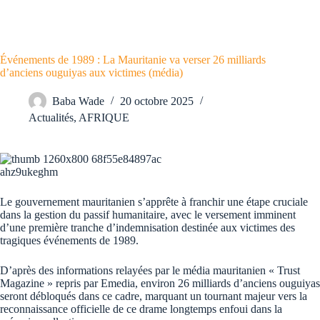
Événements de 1989 : La Mauritanie va verser 26 milliards
d’anciens ouguiyas aux victimes (média)
Baba Wade
20 octobre 2025
Actualités
,
AFRIQUE
Le gouvernement mauritanien s’apprête à franchir une étape cruciale
dans la gestion du passif humanitaire, avec le versement imminent
d’une première tranche d’indemnisation destinée aux victimes des
tragiques événements de 1989.
D’après des informations relayées par le média mauritanien « Trust
Magazine » repris par Emedia, environ 26 milliards d’anciens ouguiyas
seront débloqués dans ce cadre, marquant un tournant majeur vers la
reconnaissance officielle de ce drame longtemps enfoui dans la