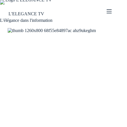
L'ELEGANCE TV
L'élégance dans l'information