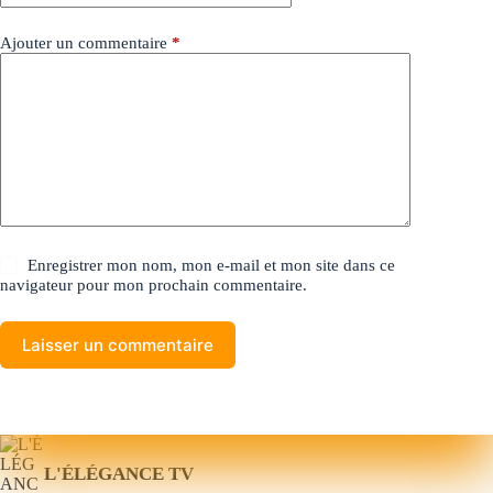
Ajouter un commentaire
*
Enregistrer mon nom, mon e-mail et mon site dans ce
navigateur pour mon prochain commentaire.
Laisser un commentaire
L'ÉLÉGANCE TV