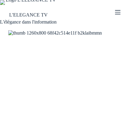
L'ELEGANCE TV
L'élégance dans l'information