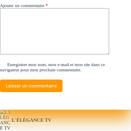
Ajouter un commentaire
*
Enregistrer mon nom, mon e-mail et mon site dans ce
navigateur pour mon prochain commentaire.
Laisser un commentaire
L'ÉLÉGANCE TV