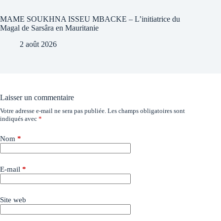
MAME SOUKHNA ISSEU MBACKE – L’initiatrice du
Magal de Sarsâra en Mauritanie
2 août 2026
Laisser un commentaire
Votre adresse e-mail ne sera pas publiée.
Les champs obligatoires sont
indiqués avec
*
Nom
*
E-mail
*
Site web