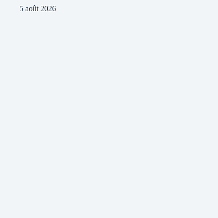
5 août 2026