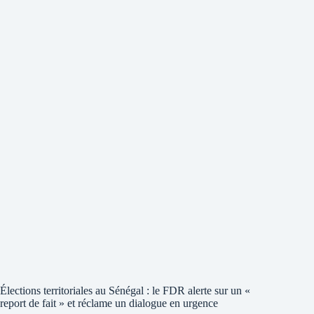
Élections territoriales au Sénégal : le FDR alerte sur un «
report de fait » et réclame un dialogue en urgence